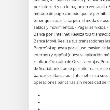
por internet y no lo hagan en ventanilla.
método de pago cómodo que te permite llev
tener que sacar la tarjeta. El modo de us
saldos y movimientos. - Pagar servicios. -
Banca por. Internet. Realiza tus transacc
Banca Móvil. Realiza tus transacciones las
BancoSol apuesta por el uso masivo de la 
internet) y AppSol (nuestra aplicación mó
realizar: Consulta de Otras ventajas. Per
de Scotiabank que te permite realizar de
bancarías. Banca por Internet es su sucurs
operaciones bancarias sin necesidad de ir