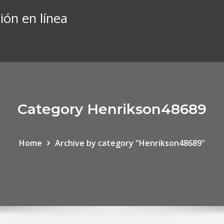
ión en línea
Category Henrikson48689
Home
Archive by category "Henrikson48689"