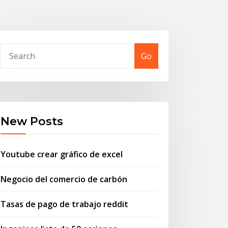
Go
New Posts
Youtube crear gráfico de excel
Negocio del comercio de carbón
Tasas de pago de trabajo reddit