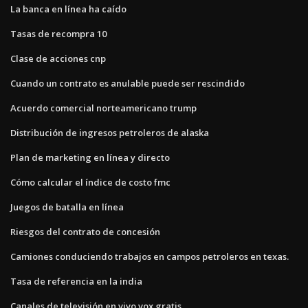
La banca en línea ha caído
Tasas de recompra 10
Clase de acciones cnp
Cuando un contrato es anulable puede ser rescindido
Acuerdo comercial norteamericano trump
Distribución de ingresos petroleros de alaska
Plan de marketing en línea y directo
Cómo calcular el índice de costo fmc
Juegos de batalla en línea
Riesgos del contrato de concesión
Camiones conduciendo trabajos en campos petroleros en texas.
Tasa de referencia en la india
Canales de televisión en vivo vox gratis