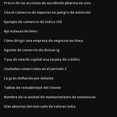
Precio de las acciones de aurobindo pharma en vivo
Cita el comercio de especies en peligro de extinción
Ejemplo de comercio de índice cfd
Rpi indexación hmrc
Cómo dirigir una empresa de negocios en línea
Agente de comercio de divisas ig
Tasa de interés capital una tarjeta de crédito
Ciudades comerciales en el período 3
La gran deflación por delante
Tablas de rentabilidad del cliente
Nombre de la unidad de mantenimiento de existencias
Días abiertos del mercado de valores india