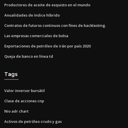
Productores de aceite de esquisto en el mundo
Anualidades de índice híbrido
Contratos de futuros continuos con fines de backtesting.
Las empresas comerciales de bolsa
Exportaciones de petróleo de irán por país 2020
Queja de banco en línea td
Tags
Valor inversor bursátil
Clase de acciones cnp
Nio adr chart
Activos de petróleo crudo y gas