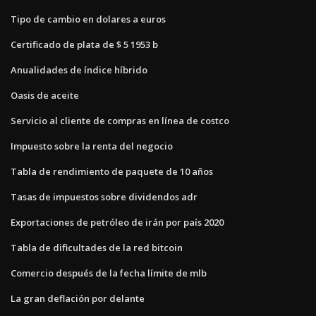
Tipo de cambio en dolares a euros
Certificado de plata de $ 5 1953 b
Anualidades de índice híbrido
Oasis de aceite
Servicio al cliente de compras en línea de costco
Impuesto sobre la renta del negocio
Tabla de rendimiento de paquete de 10 años
Tasas de impuestos sobre dividendos adr
Exportaciones de petróleo de irán por país 2020
Tabla de dificultades de la red bitcoin
Comercio después de la fecha límite de mlb
La gran deflación por delante