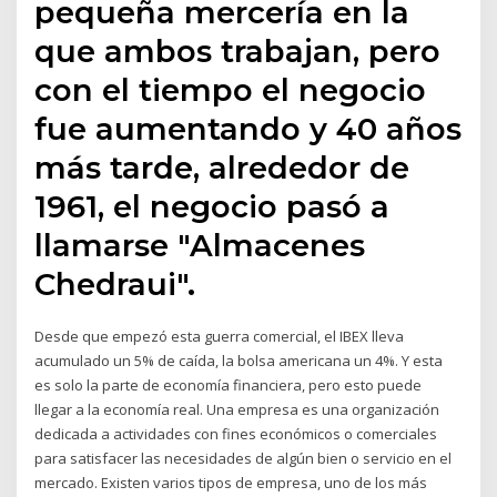
pequeña mercería en la
que ambos trabajan, pero
con el tiempo el negocio
fue aumentando y 40 años
más tarde, alrededor de
1961, el negocio pasó a
llamarse "Almacenes
Chedraui".
Desde que empezó esta guerra comercial, el IBEX lleva
acumulado un 5% de caída, la bolsa americana un 4%. Y esta
es solo la parte de economía financiera, pero esto puede
llegar a la economía real. Una empresa es una organización
dedicada a actividades con fines económicos o comerciales
para satisfacer las necesidades de algún bien o servicio en el
mercado. Existen varios tipos de empresa, uno de los más