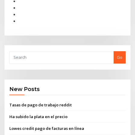
Go
New Posts
Tasas de pago de trabajo reddit
Ha subido la plata en el precio
Lowes credit pago de facturas en línea