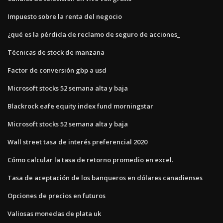
Impuesto sobre la renta del negocio
¿qué es la pérdida de reclamo de seguro de acciones_
Técnicas de stock de manzana
Factor de conversión gbp a usd
Microsoft stocks 52 semana alta y baja
Blackrock eafe equity index fund morningstar
Microsoft stocks 52 semana alta y baja
Wall street tasa de interés preferencial 2020
Cómo calcular la tasa de retorno promedio en excel.
Tasa de aceptación de los banqueros en dólares canadienses
Opciones de precios en futuros
Valiosas monedas de plata uk