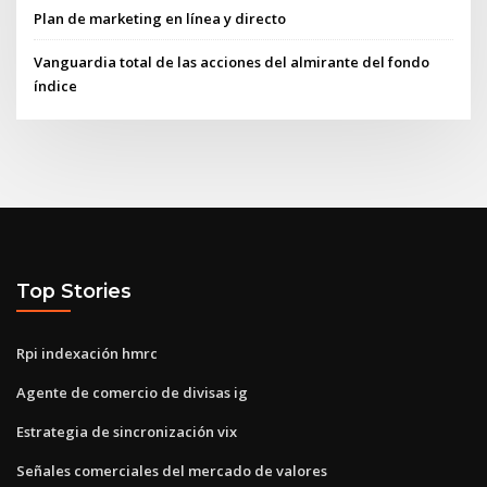
Plan de marketing en línea y directo
Vanguardia total de las acciones del almirante del fondo
índice
Top Stories
Rpi indexación hmrc
Agente de comercio de divisas ig
Estrategia de sincronización vix
Señales comerciales del mercado de valores