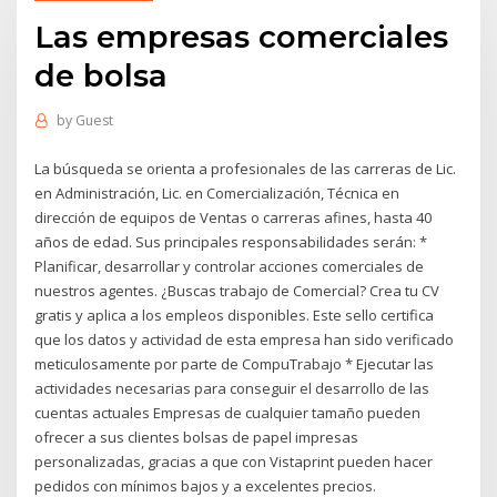
Las empresas comerciales
de bolsa
by
Guest
La búsqueda se orienta a profesionales de las carreras de Lic.
en Administración, Lic. en Comercialización, Técnica en
dirección de equipos de Ventas o carreras afines, hasta 40
años de edad. Sus principales responsabilidades serán: *
Planificar, desarrollar y controlar acciones comerciales de
nuestros agentes. ¿Buscas trabajo de Comercial? Crea tu CV
gratis y aplica a los empleos disponibles. Este sello certifica
que los datos y actividad de esta empresa han sido verificado
meticulosamente por parte de CompuTrabajo * Ejecutar las
actividades necesarias para conseguir el desarrollo de las
cuentas actuales Empresas de cualquier tamaño pueden
ofrecer a sus clientes bolsas de papel impresas
personalizadas, gracias a que con Vistaprint pueden hacer
pedidos con mínimos bajos y a excelentes precios.