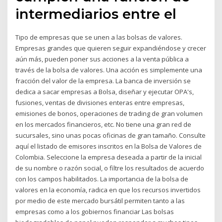
intermediarios entre el
Tipo de empresas que se unen a las bolsas de valores.
Empresas grandes que quieren seguir expandiéndose y crecer
aún más, pueden poner sus acciones a la venta pública a
través de la bolsa de valores. Una acción es simplemente una
fracción del valor de la empresa. La banca de inversión se
dedica a sacar empresas a Bolsa, diseñar y ejecutar OPA's,
fusiones, ventas de divisiones enteras entre empresas,
emisiones de bonos, operaciones de trading de gran volumen
en los mercados financieros, etc. No tiene una gran red de
sucursales, sino unas pocas oficinas de gran tamaño. Consulte
aquí el listado de emisores inscritos en la Bolsa de Valores de
Colombia. Seleccione la empresa deseada a partir de la inicial
de su nombre o razón social, o filtre los resultados de acuerdo
con los campos habilitados. La importancia de la bolsa de
valores en la economía, radica en que los recursos invertidos
por medio de este mercado bursátil permiten tanto a las
empresas como a los gobiernos financiar Las bolsas