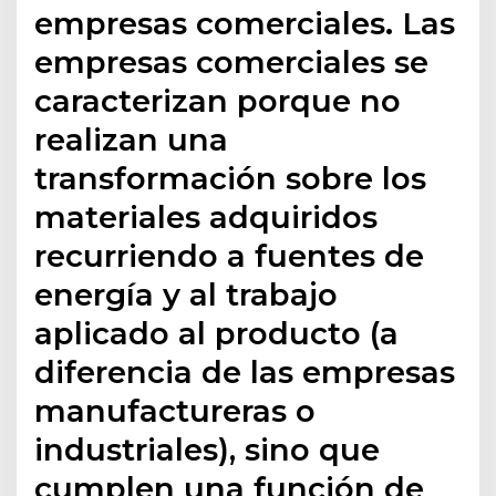
empresas comerciales. Las
empresas comerciales se
caracterizan porque no
realizan una
transformación sobre los
materiales adquiridos
recurriendo a fuentes de
energía y al trabajo
aplicado al producto (a
diferencia de las empresas
manufactureras o
industriales), sino que
cumplen una función de