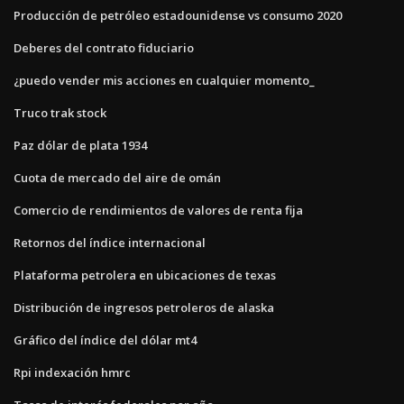
Producción de petróleo estadounidense vs consumo 2020
Deberes del contrato fiduciario
¿puedo vender mis acciones en cualquier momento_
Truco trak stock
Paz dólar de plata 1934
Cuota de mercado del aire de omán
Comercio de rendimientos de valores de renta fija
Retornos del índice internacional
Plataforma petrolera en ubicaciones de texas
Distribución de ingresos petroleros de alaska
Gráfico del índice del dólar mt4
Rpi indexación hmrc