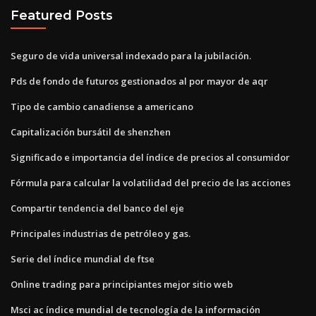
Featured Posts
Seguro de vida universal indexado para la jubilación.
Pds de fondo de futuros gestionados al por mayor de aqr
Tipo de cambio canadiense a americano
Capitalización bursátil de shenzhen
Significado e importancia del índice de precios al consumidor
Fórmula para calcular la volatilidad del precio de las acciones
Compartir tendencia del banco del eje
Principales industrias de petróleo y gas.
Serie del índice mundial de ftse
Online trading para principiantes mejor sitio web
Msci ac índice mundial de tecnología de la información