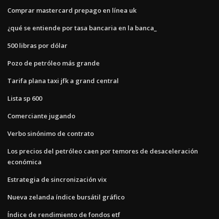
Comprar mastercard prepago en línea uk
¿qué se entiende por tasa bancaria en la banca_
500 libras por dólar
Pozo de petróleo más grande
Tarifa plana taxi jfk a grand central
Lista sp 600
Comerciante jugando
Verbo sinónimo de contrato
Los precios del petróleo caen por temores de desaceleración
económica
Estrategia de sincronización vix
Nueva zelanda índice bursátil gráfico
Índice de rendimiento de fondos etf