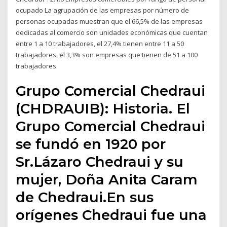
ocupado La agrupación de las empresas por número de
personas ocupadas muestran que el 66,5% de las empresas
dedicadas al comercio son unidades económicas que cuentan
entre 1 a 10 trabajadores, el 27,4% tienen entre 11 a 50
trabajadores, el 3,3% son empresas que tienen de 51 a 100
trabajadores
Grupo Comercial Chedraui
(CHDRAUIB): Historia. El
Grupo Comercial Chedraui
se fundó en 1920 por
Sr.Lázaro Chedraui y su
mujer, Doña Anita Caram
de Chedraui.En sus
orígenes Chedraui fue una