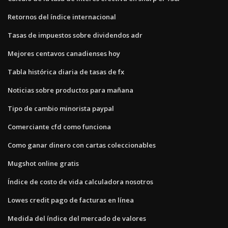
Retornos del índice internacional
Tasas de impuestos sobre dividendos adr
Mejores centavos canadienses hoy
Tabla histórica diaria de tasas de fx
Noticias sobre productos para mañana
Tipo de cambio minorista paypal
Comerciante cfd como funciona
Como ganar dinero con cartas coleccionables
Mugshot online gratis
Índice de costo de vida calculadora nosotros
Lowes credit pago de facturas en línea
Medida del índice del mercado de valores