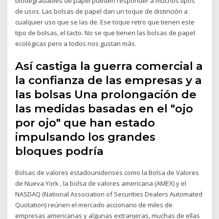
biodegradables de papel pueden responder a muchos tipos
de usos. Las bolsas de papel dan un toque de distinción a
cualquier uso que se las de. Ese toque retro que tienen este
tipo de bolsas, el tacto. No se que tienen las bolsas de papel
ecológicas pero a todos nos gustan más.
Así castiga la guerra comercial a
la confianza de las empresas y a
las bolsas Una prolongación de
las medidas basadas en el "ojo
por ojo" que han estado
impulsando los grandes
bloques podría
Bolsas de valores estadounidenses como la Bolsa de Valores
de Nueva York , la bolsa de valores americana (AMEX) y el
NASDAQ (National Association of Securities Dealers Automated
Quotation) reúnen el mercado accionario de miles de
empresas americanas y algunas extranjeras, muchas de ellas