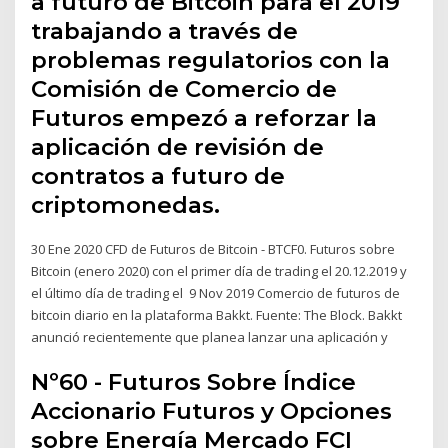
a futuro de Bitcoin para el 2019
trabajando a través de
problemas regulatorios con la
Comisión de Comercio de
Futuros empezó a reforzar la
aplicación de revisión de
contratos a futuro de
criptomonedas.
30 Ene 2020 CFD de Futuros de Bitcoin - BTCF0. Futuros sobre
Bitcoin (enero 2020) con el primer día de trading el 20.12.2019 y
el último día de trading el 9 Nov 2019 Comercio de futuros de
bitcoin diario en la plataforma Bakkt. Fuente: The Block. Bakkt
anunció recientemente que planea lanzar una aplicación y
Nº60 - Futuros Sobre Índice
Accionario Futuros y Opciones
sobre Energía Mercado FCI