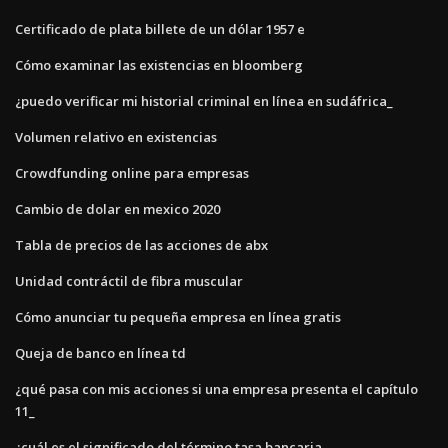
Certificado de plata billete de un dólar 1957 e
Cómo examinar las existencias en bloomberg
¿puedo verificar mi historial criminal en línea en sudáfrica_
Volumen relativo en existencias
Crowdfunding online para empresas
Cambio de dolar en mexico 2020
Tabla de precios de las acciones de abx
Unidad contráctil de fibra muscular
Cómo anunciar tu pequeña empresa en línea gratis
Queja de banco en línea td
¿qué pasa con mis acciones si una empresa presenta el capítulo
11_
¿cuál es el significado del término tasa bancaria_