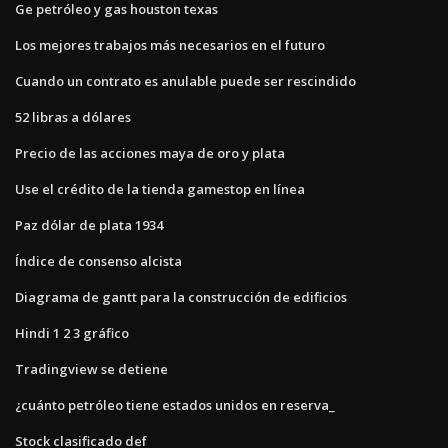
Ge petróleo y gas houston texas
Los mejores trabajos más necesarios en el futuro
Cuando un contrato es anulable puede ser rescindido
52 libras a dólares
Precio de las acciones maya de oro y plata
Use el crédito de la tienda gamestop en línea
Paz dólar de plata 1934
Índice de consenso alcista
Diagrama de gantt para la construcción de edificios
Hindi 1 2 3 gráfico
Tradingview se detiene
¿cuánto petróleo tiene estados unidos en reserva_
Stock clasificado def