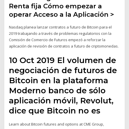
Renta fija Cómo empezar a
operar Acceso a la Aplicación >
Nasdaq planea lanzar contratos a futuro de Bitcoin para el
2019 trabajando a través de problemas regulatorios con la
Comisión de Comercio de Futuros empezó a reforzar la
aplicación de revisión de contratos a futuro de criptomonedas.
10 Oct 2019 El volumen de
negociación de futuros de
Bitcoin en la plataforma
Moderno banco de sólo
aplicación móvil, Revolut,
dice que Bitcoin no es
Learn about Bitcoin futures and options at CME Group,