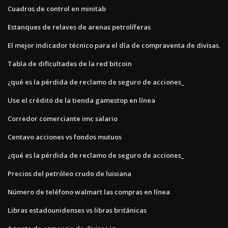
Cuadros de control en minitab
Estanques de relaves de arenas petrolíferas
El mejor indicador técnico para el día de compraventa de divisas.
Tabla de dificultades de la red bitcoin
¿qué es la pérdida de reclamo de seguro de acciones_
Use el crédito de la tienda gamestop en línea
Corredor comerciante imc salario
Centavo acciones vs fondos mutuos
¿qué es la pérdida de reclamo de seguro de acciones_
Precios del petróleo crudo de luisiana
Número de teléfono walmart las compras en línea
Libras estadounidenses vs libras británicas