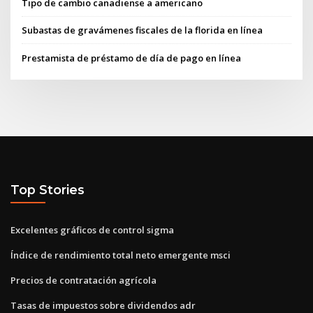
Tipo de cambio canadiense a americano
Subastas de gravámenes fiscales de la florida en línea
Prestamista de préstamo de día de pago en línea
Top Stories
Excelentes gráficos de control sigma
Índice de rendimiento total neto emergente msci
Precios de contratación agrícola
Tasas de impuestos sobre dividendos adr