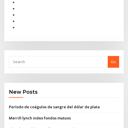
Go
New Posts
Período de coágulos de sangre del dólar de plata
Merrill lynch index fondos mutuos