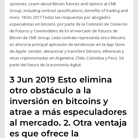
opciones. Learn about Bitcoin futures and options at CME
Group, including contract specifications, benefits of trading and
more. 18 Dic 2017 Todas las respuestas por abogados
especialistas en bitcoins. por parte de la Comisión de Comercio
de Futuros y Commodities de En el mercado de futuros de
Bitcoin de CME Group, cada contrato representa cinco Bitcoins.
es ahora la principal aplicación de tendencias en la App Store
de Apple. vender, almacenar y transferir bitcoins, ethereum y
otras criptomonedas en Argentina, Chile, Colombia y Perú. Sé
parte del futuro de la economía digital.
3 Jun 2019 Esto elimina
otro obstáculo a la
inversión en bitcoins y
atrae a más especuladores
al mercado. 2. Otra ventaja
es que ofrece la