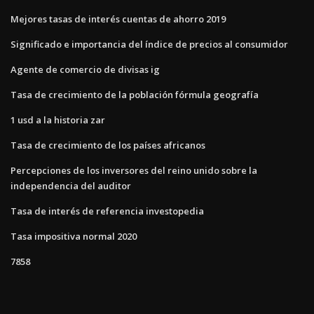
Mejores tasas de interés cuentas de ahorro 2019
Significado e importancia del índice de precios al consumidor
Agente de comercio de divisas ig
Tasa de crecimiento de la población fórmula geografía
1 usd a la historia zar
Tasa de crecimiento de los países africanos
Percepciones de los inversores del reino unido sobre la
independencia del auditor
Tasa de interés de referencia investopedia
Tasa impositiva normal 2020
7858