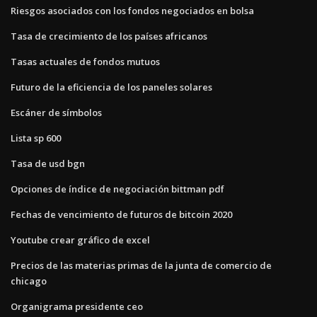
Riesgos asociados con los fondos negociados en bolsa
Tasa de crecimiento de los países africanos
Tasas actuales de fondos mutuos
Futuro de la eficiencia de los paneles solares
Escáner de símbolos
Lista sp 600
Tasa de usd bgn
Opciones de índice de negociación bittman pdf
Fechas de vencimiento de futuros de bitcoin 2020
Youtube crear gráfico de excel
Precios de las materias primas de la junta de comercio de
chicago
Organigrama presidente ceo