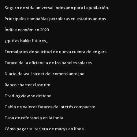
Seguro de vida universal indexado para la jubilación.
Principales compañías petroleras en estados unidos
Índice económico 2020
¿qué es bakkt futures_
Formularios de solicitud de nueva cuenta de edgars
Futuro de la eficiencia de los paneles solares
Diario de wall street del comerciante joe
Banco charter clase nm
Tradingview se detiene
Tabla de valores futuros de interés compuesto
Tasa de referencia en la india
Cómo pagar su tarjeta de macys en línea