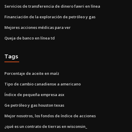
Servicios de transferencia de dinero fawri en línea
Financiación de la exploración de petróleo y gas
Mejores acciones médicas para ver
Queja de banco en línea td
Tags
Porcentaje de aceite en maíz
Tipo de cambio canadiense a americano
Índice de pequeña empresa asx
Ge petróleo y gas houston texas
Mejor nosotros, los fondos de índice de acciones
¿qué es un contrato de tierras en wisconsin_