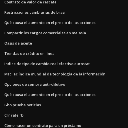
Contrato de valor de rescate
Restricciones cambiarias de brasil
Qué causa el aumento en el precio de las acciones
Compartir los cargos comerciales en malasia
Oasis de aceite
Tiendas de crédito en línea
Índice de tipo de cambio real efectivo eurostat
Msci ac índice mundial de tecnología de la información
Opciones de compra anti-dilutivo
Qué causa el aumento en el precio de las acciones
Gbp prueba noticias
Crr rate rbi
Cómo hacer un contrato para un préstamo