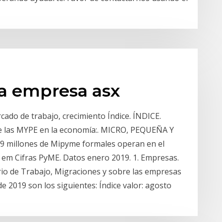
a empresa asx
do de trabajo, crecimiento Índice. ÍNDICE.
 de las MYPE en la economía:. MICRO, PEQUEÑA Y
millones de Mipyme formales operan en el
em Cifras PyME. Datos enero 2019. 1. Empresas.
rio de Trabajo, Migraciones y sobre las empresas
de 2019 son los siguientes: Índice valor: agosto