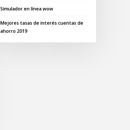
Simulador en línea wow
Mejores tasas de interés cuentas de
ahorro 2019