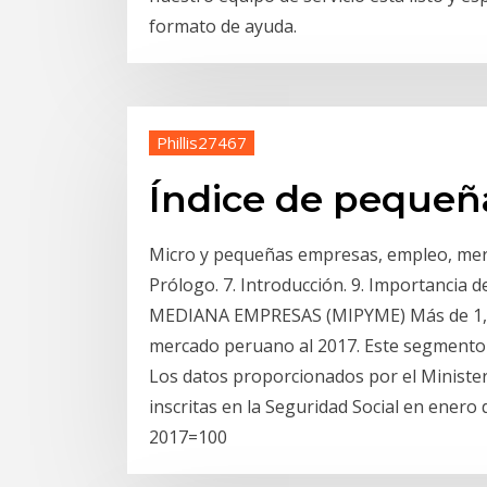
formato de ayuda.
Phillis27467
Índice de pequeñ
Micro y pequeñas empresas, empleo, merca
Prólogo. 7. Introducción. 9. Importancia
MEDIANA EMPRESAS (MIPYME) Más de 1,9 
mercado peruano al 2017. Este segmento 
Los datos proporcionados por el Ministe
inscritas en la Seguridad Social en enero 
2017=100