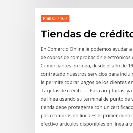
Phillis27467
Tiendas de crédit
En Comercio Online le podemos ayudar a a
de cobros de comprobación electrónicos e
Comerciantes en línea, desde el año de 1
contratado nuestros servicios para inclu
le permite cobrar pagos de los clientes e
Tarjetas de crédito — Para aceptarlas, ya 
de línea usando su terminal de punto de v
tienda debe protegerse con un certificado
para compras en línea Es el primer minor
efectivo artículos disponibles en línea a 