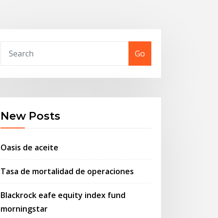
Go
New Posts
Oasis de aceite
Tasa de mortalidad de operaciones
Blackrock eafe equity index fund
morningstar