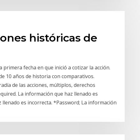
iones históricas de
 primera fecha en que inició a cotizar la acción.
e 10 años de historia con comparativos.
adía de las acciones, múltiplos, derechos
equired. La información que haz llenado es
z llenado es incorrecta. *Password; La información