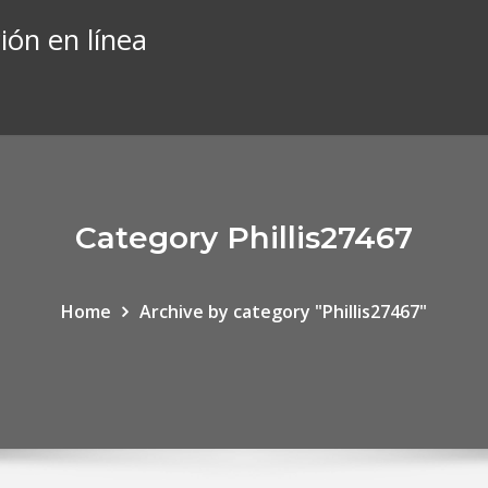
ión en línea
Category Phillis27467
Home
Archive by category "Phillis27467"