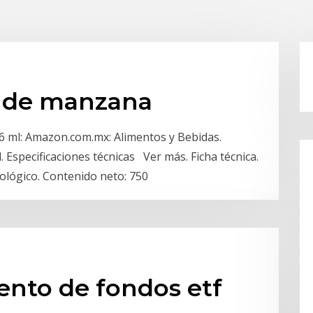
k de manzana
 ml: Amazon.com.mx: Alimentos y Bebidas.
Especificaciones técnicas Ver más. Ficha técnica.
ológico. Contenido neto: 750
ento de fondos etf