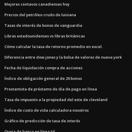
Mejores centavos canadienses hoy
Precios del petróleo crudo de luisiana
Tasas de interés de bonos de vanguardia
Libras estadounidenses vs libras británicas
Cómo calcular la tasa de retorno promedio en excel.
Diferencia entre dow jones y la bolsa de valores de nueva york
Fecha de liquidación compra de acciones
Índice de obligación general de 20 bonos
Prestamista de préstamo de día de pago en línea
Tasa de impuesto a la propiedad del este de cleveland
Índice de costo de vida calculadora nosotros
Gráfico de predicción de tasa de interés
Queja de banco en línea td