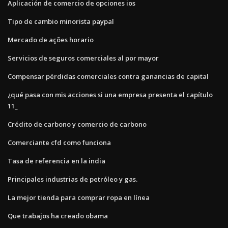
Aplicación de comercio de opciones ios
Tipo de cambio minorista paypal
Mercado de ações horario
Servicios de seguros comerciales al por mayor
Compensar pérdidas comerciales contra ganancias de capital
¿qué pasa con mis acciones si una empresa presenta el capítulo
11_
Crédito de carbono y comercio de carbono
Comerciante cfd como funciona
Tasa de referencia en la india
Principales industrias de petróleo y gas.
La mejor tienda para comprar ropa en línea
Que trabajos ha creado obama