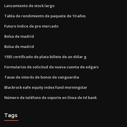
Lanzamiento de stock largo
Tabla de rendimiento de paquete de 10 años
Futuro índice de pre mercado
Bolsa de madrid
Bolsa de madrid
1935 certificado de plata billete de un dólar g
Formularios de solicitud de nueva cuenta de edgars
Tasas de interés de bonos de vanguardia
Blackrock eafe equity index fund morningstar
Número de teléfono de soporte en línea de td bank
Tags