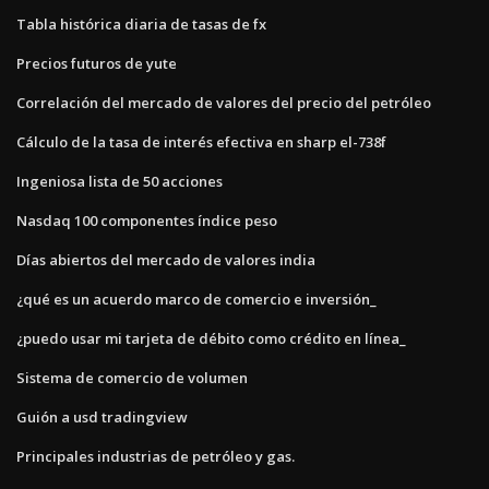
Tabla histórica diaria de tasas de fx
Precios futuros de yute
Correlación del mercado de valores del precio del petróleo
Cálculo de la tasa de interés efectiva en sharp el-738f
Ingeniosa lista de 50 acciones
Nasdaq 100 componentes índice peso
Días abiertos del mercado de valores india
¿qué es un acuerdo marco de comercio e inversión_
¿puedo usar mi tarjeta de débito como crédito en línea_
Sistema de comercio de volumen
Guión a usd tradingview
Principales industrias de petróleo y gas.