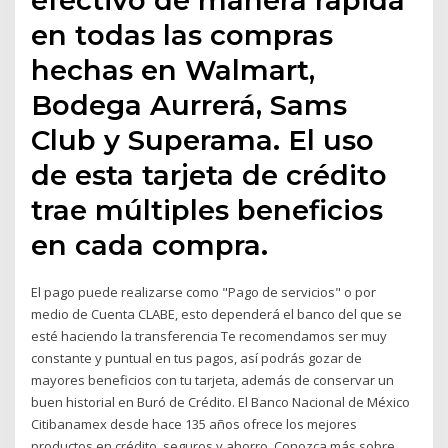
en todas las compras
hechas en Walmart,
Bodega Aurrerá, Sams
Club y Superama. El uso
de esta tarjeta de crédito
trae múltiples beneficios
en cada compra.
El pago puede realizarse como "Pago de servicios" o por
medio de Cuenta CLABE, esto dependerá el banco del que se
esté haciendo la transferencia Te recomendamos ser muy
constante y puntual en tus pagos, así podrás gozar de
mayores beneficios con tu tarjeta, además de conservar un
buen historial en Buró de Crédito. El Banco Nacional de México
Citibanamex desde hace 135 años ofrece los mejores
productos en crédito, seguros y ahorro, Conozca más sobre