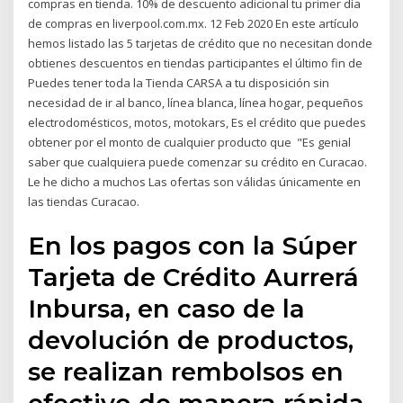
compras en tienda. 10% de descuento adicional tu primer día
de compras en liverpool.com.mx. 12 Feb 2020 En este artículo
hemos listado las 5 tarjetas de crédito que no necesitan donde
obtienes descuentos en tiendas participantes el último fin de
Puedes tener toda la Tienda CARSA a tu disposición sin
necesidad de ir al banco, línea blanca, línea hogar, pequeños
electrodomésticos, motos, motokars, Es el crédito que puedes
obtener por el monto de cualquier producto que "Es genial
saber que cualquiera puede comenzar su crédito en Curacao.
Le he dicho a muchos Las ofertas son válidas únicamente en
las tiendas Curacao.
En los pagos con la Súper
Tarjeta de Crédito Aurrerá
Inbursa, en caso de la
devolución de productos,
se realizan rembolsos en
efectivo de manera rápida