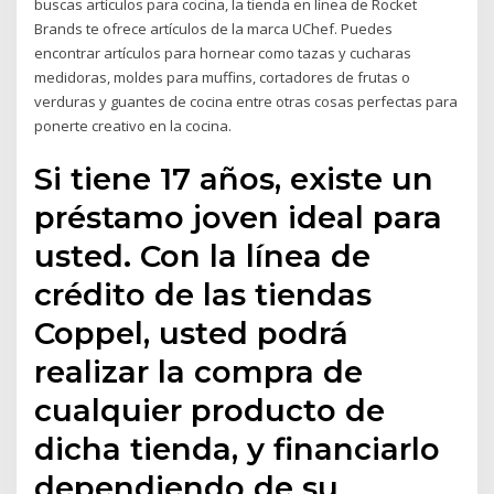
buscas artículos para cocina, la tienda en línea de Rocket
Brands te ofrece artículos de la marca UChef. Puedes
encontrar artículos para hornear como tazas y cucharas
medidoras, moldes para muffins, cortadores de frutas o
verduras y guantes de cocina entre otras cosas perfectas para
ponerte creativo en la cocina.
Si tiene 17 años, existe un
préstamo joven ideal para
usted. Con la línea de
crédito de las tiendas
Coppel, usted podrá
realizar la compra de
cualquier producto de
dicha tienda, y financiarlo
dependiendo de su