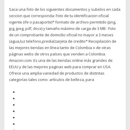
Saca una foto de los siguientes documentos y subelos en cada
seccion que corresponda: Foto de tu identificacion oficial
vigente (ife o pasaporte)* formato de archivo permitido (png,
jpg, jpeg, pdf, docx) y tamaño máximo de carga de 3 MB : Foto
de un comprobante de domicilio oficial no mayor a 3 meses
(agua,luz telefono,predial,tarjeta de credito* Recopilación de
las mejores tiendas en línea tanto de Colombia o de otras
páginas webs de otros países que venden a Colombia.
Amazon.com. Es una de las tiendas online más grandes de
EEUU y de las mejores paginas web para comprar en USA.
Ofrece una amplia variedad de productos de distintas
categorías tales como: artículos de belleza, para