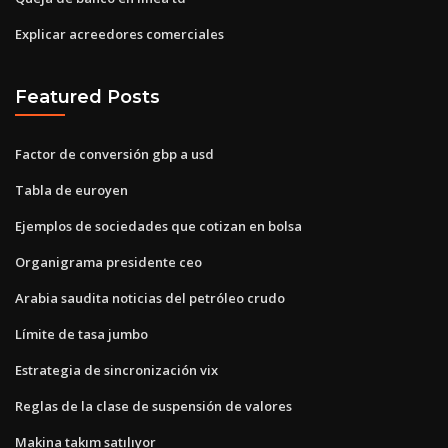
Explicar acreedores comerciales
Featured Posts
Factor de conversión gbp a usd
Tabla de euroyen
Ejemplos de sociedades que cotizan en bolsa
Organigrama presidente ceo
Arabia saudita noticias del petróleo crudo
Límite de tasa jumbo
Estrategia de sincronización vix
Reglas de la clase de suspensión de valores
Makina takım satılıyor