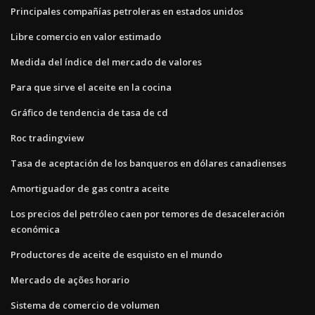
Principales compañías petroleras en estados unidos
Libre comercio en valor estimado
Medida del índice del mercado de valores
Para que sirve el aceite en la cocina
Gráfico de tendencia de tasa de cd
Roc tradingview
Tasa de aceptación de los banqueros en dólares canadienses
Amortiguador de gas contra aceite
Los precios del petróleo caen por temores de desaceleración
económica
Productores de aceite de esquisto en el mundo
Mercado de ações horario
Sistema de comercio de volumen