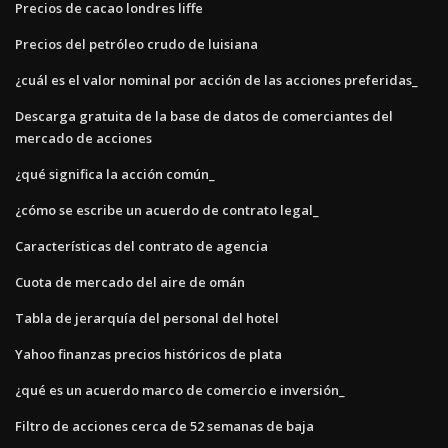
Precios de cacao londres liffe
Precios del petróleo crudo de luisiana
¿cuál es el valor nominal por acción de las acciones preferidas_
Descarga gratuita de la base de datos de comerciantes del
mercado de acciones
¿qué significa la acción común_
¿cómo se escribe un acuerdo de contrato legal_
Características del contrato de agencia
Cuota de mercado del aire de omán
Tabla de jerarquía del personal del hotel
Yahoo finanzas precios históricos de plata
¿qué es un acuerdo marco de comercio e inversión_
Filtro de acciones cerca de 52 semanas de baja