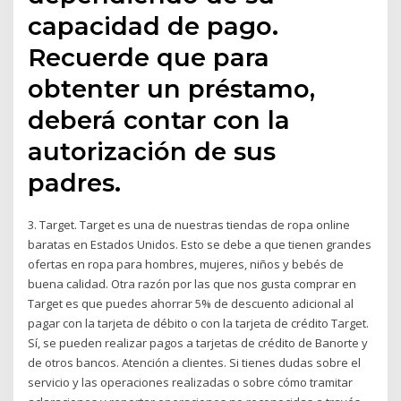
capacidad de pago.
Recuerde que para
obtenter un préstamo,
deberá contar con la
autorización de sus
padres.
3. Target. Target es una de nuestras tiendas de ropa online
baratas en Estados Unidos. Esto se debe a que tienen grandes
ofertas en ropa para hombres, mujeres, niños y bebés de
buena calidad. Otra razón por las que nos gusta comprar en
Target es que puedes ahorrar 5% de descuento adicional al
pagar con la tarjeta de débito o con la tarjeta de crédito Target.
Sí, se pueden realizar pagos a tarjetas de crédito de Banorte y
de otros bancos. Atención a clientes. Si tienes dudas sobre el
servicio y las operaciones realizadas o sobre cómo tramitar