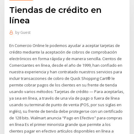
Tiendas de crédito en
línea
by
Guest
En Comercio Online le podemos ayudar a aceptar tarjetas de
crédito mediante la aceptación de cobros de comprobación
electrónicos en forma rápida y de manera sencilla. Cientos de
Comerciantes en línea, desde el año de 1999, han confiado en
nuestra experiencia y han contratado nuestros servicios para
incluir transacciones de cobro de Quick Shopping Cart® le
permite cobrar pagos de los clientes en su frente de tienda
usando varios métodos: Tarjetas de crédito — Para aceptarlas,
ya sea en línea, a través de una vía de pago o fuera de línea
usando su terminal de punto de venta (POS, por sus siglas en
inglés), su frente de tienda debe protegerse con un certificado
de 128 bits. Walmart anuncia "Pago en Efectivo" para compras
en línea Es el primer minorista grande que permite a los
clientes pagar en efectivo artículos disponibles en línea a