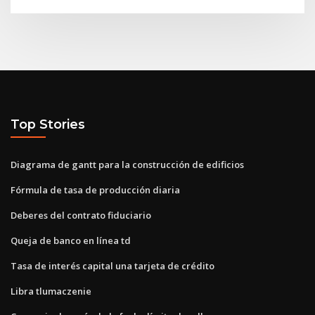
Top Stories
Diagrama de gantt para la construcción de edificios
Fórmula de tasa de producción diaria
Deberes del contrato fiduciario
Queja de banco en línea td
Tasa de interés capital una tarjeta de crédito
Libra tlumaczenie