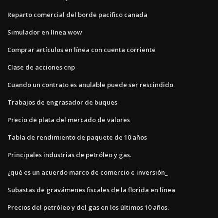
Reparto comercial del borde pacifico canada
Simulador en línea wow
Comprar artículos en línea con cuenta corriente
Clase de acciones cnp
Cuando un contrato es anulable puede ser rescindido
Trabajos de engrasador de buques
Precio de plata del mercado de valores
Tabla de rendimiento de paquete de 10 años
Principales industrias de petróleo y gas.
¿qué es un acuerdo marco de comercio e inversión_
Subastas de gravámenes fiscales de la florida en línea
Precios del petróleo y del gas en los últimos 10 años.