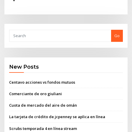
Go
New Posts
Centavo acciones vs fondos mutuos
Comerciante de oro giuliani
Cuota de mercado del aire de omán
La tarjeta de crédito de jcpenney se aplica en línea
Scrubs temporada 4 en línea stream