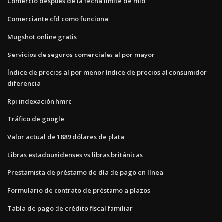
Comercio después de la fecha límite de mlb
Comerciante cfd como funciona
Mugshot online gratis
Servicios de seguros comerciales al por mayor
Índice de precios al por menor índice de precios al consumidor
diferencia
Rpi indexación hmrc
Tráfico de google
Valor actual de 1889 dólares de plata
Libras estadounidenses vs libras británicas
Prestamista de préstamo de día de pago en línea
Formulario de contrato de préstamo a plazos
Tabla de pago de crédito fiscal familiar