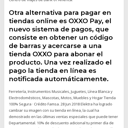
Otra alternativa para pagar en
tiendas online es OXXO Pay, el
nuevo sistema de pagos, que
consiste en obtener un código
de barras y acercarse a una
tienda OXXO para abonar el
producto. Una vez realizado el
pago la tienda en línea es
notificada automáticamente.
Ferretería, Instrumentos Musicales, Juguetes, Línea Blanca y
Electrodomésticos, Mascotas, Motos, Muebles y Hogar Tienda
100% Segura · Crédito Famsa. 28 Jun 2018 Elektra ha logrado
cambiar su imagen con su tienda en línea, la cual ha
demostrado en las últimas ventas especiales que puede tener
Departamental. 10% de descuento adicional tu primer día de